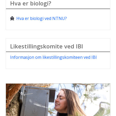
Hva er biologi?
Hva er biologi ved NTNU?
Likestillingskomite ved IBI
Informasjon om likestillingskomiteen ved IBI