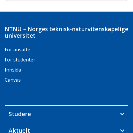
NTNU – Norges teknisk-naturvitenskapelige
universitet
For ansatte
For studenter
Innsida
Canvas
Studere
Aktuelt