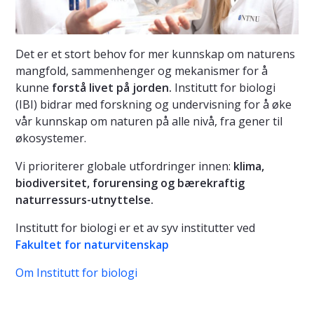
Det er et stort behov for mer kunnskap om naturens
mangfold, sammenhenger og mekanismer for å
kunne
forstå livet på jorden.
Institutt for biologi
(IBI) bidrar med forskning og undervisning for å øke
vår kunnskap om naturen på alle nivå, fra gener til
økosystemer.
Vi prioriterer globale utfordringer innen:
klima,
biodiversitet, forurensing og bærekraftig
naturressurs-utnyttelse.
Institutt for biologi er et av syv institutter ved
Fakultet for naturvitenskap
Om Institutt for biologi